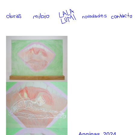
Anginas, 2024,