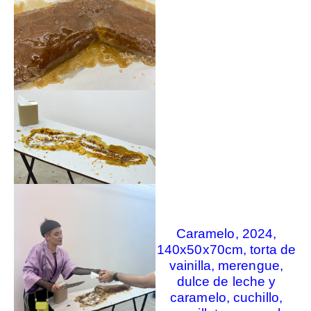
Caramelo, 2024,
140x50x70cm, torta de
vainilla, merengue,
dulce de leche y
caramelo, cuchillo,