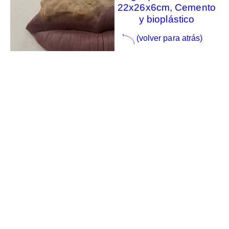
22x26x6cm, Cemento
y bioplástico
(volver para atrás)