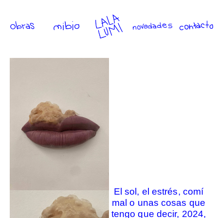
El sol, el estrés, comí
mal o unas cosas que
tengo que decir, 2024,