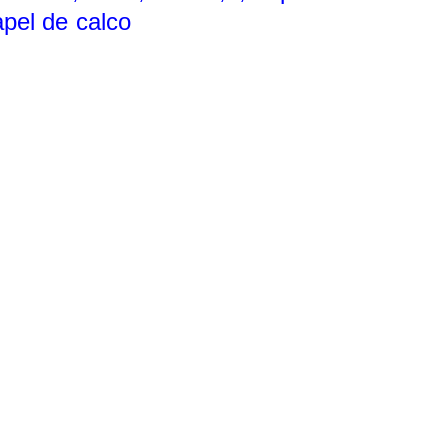
pel de calco