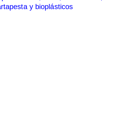
rtapesta y bioplásticos