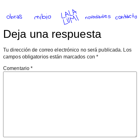
Deja una respuesta
Tu dirección de correo electrónico no será publicada.
Los
campos obligatorios están marcados con
*
Comentario
*