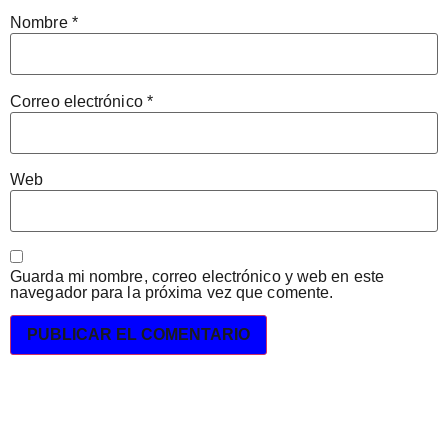
Nombre
*
Correo electrónico
*
Web
Guarda mi nombre, correo electrónico y web en este
navegador para la próxima vez que comente.