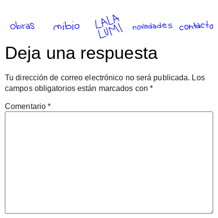
Deja una respuesta
Tu dirección de correo electrónico no será publicada.
Los
campos obligatorios están marcados con
*
Comentario
*