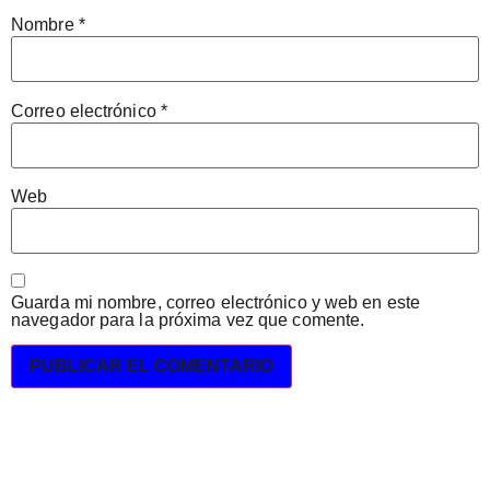
Nombre
*
Correo electrónico
*
Web
Guarda mi nombre, correo electrónico y web en este
navegador para la próxima vez que comente.