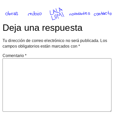
Deja una respuesta
Tu dirección de correo electrónico no será publicada.
Los
campos obligatorios están marcados con
*
Comentario
*