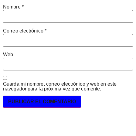
Nombre
*
Correo electrónico
*
Web
Guarda mi nombre, correo electrónico y web en este
navegador para la próxima vez que comente.