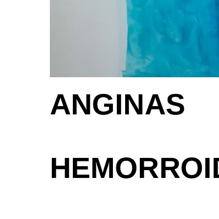
ANGINAS
HEMORROI