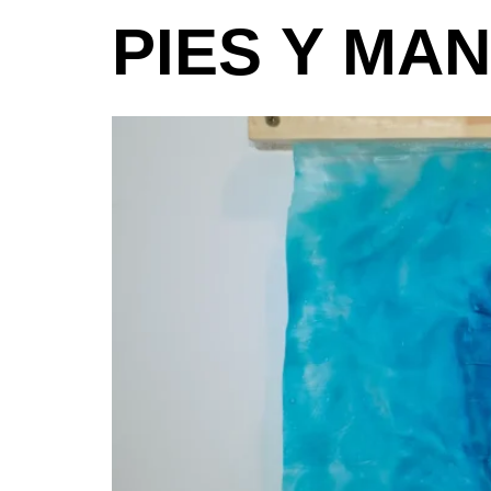
PIES Y MA