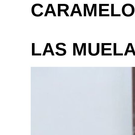
CARAMEL
LAS MUEL