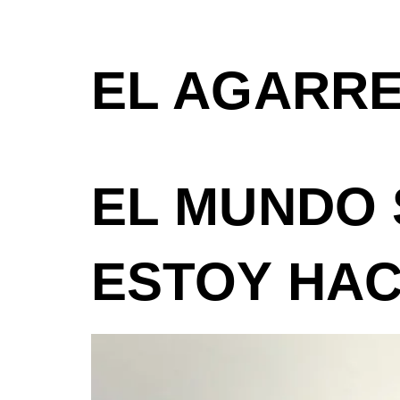
EL AGARR
EL MUNDO 
ESTOY HAC