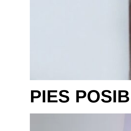
PIES POSI