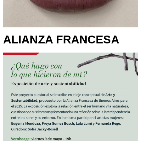
ALIANZA FRANCESA