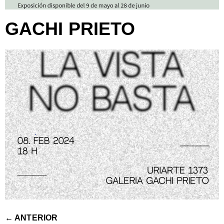
GACHI PRIETO
←
ANTERIOR