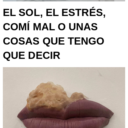
EL SOL, EL ESTRÉS,
COMÍ MAL O UNAS
COSAS QUE TENGO
QUE DECIR