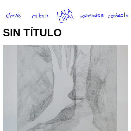
SIN TÍTULO